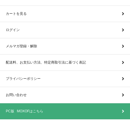
カートを見る
ログイン
メルマガ登録・解除
配送料、お支払い方法、特定商取引法に基づく表記
プライバシーポリシー
お問い合わせ
PC版 MOXOFはこちら