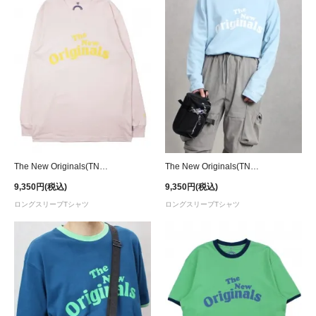
The New Originals(TNO) Workman L/S T-Shirt - Pink/Yellow
The New Originals(TNO) Workman L/S T-Shirt - Blue/White
9,350円(税込)
9,350円(税込)
ロングスリーブTシャツ
ロングスリーブTシャツ