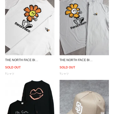
THE NORTH FACE Bloom Oversized T-Shirt - White
THE NORTH FACE Bloom Oversized T-Shirt - Grey
SOLD OUT
SOLD OUT
Tシャツ
Tシャツ