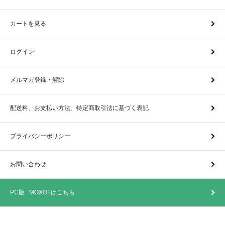
カートを見る
ログイン
メルマガ登録・解除
配送料、お支払い方法、特定商取引法に基づく表記
プライバシーポリシー
お問い合わせ
PC版 MOXOFはこちら