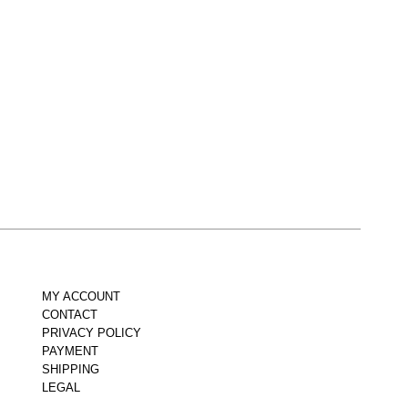
MY ACCOUNT
CONTACT
PRIVACY POLICY
PAYMENT
SHIPPING
LEGAL