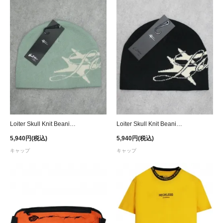
Loiter Skull Knit Beanie Cap - Sage
Loiter Skull Knit Beanie Cap - Black
5,940円(税込)
5,940円(税込)
キャップ
キャップ