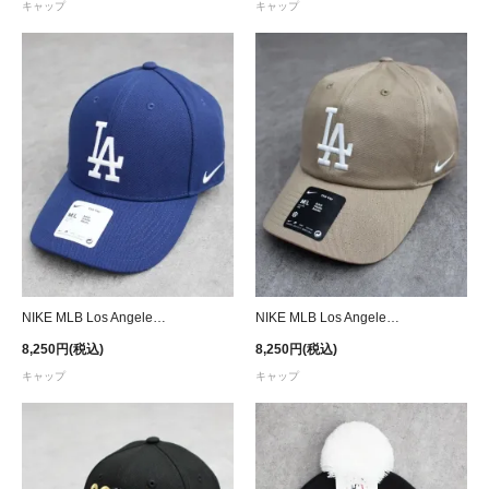
キャップ
キャップ
NIKE MLB Los Angeles Dodgers Adjustable Cap- Blue
NIKE MLB Los Angeles Dodgers Strapback Cap - Khaki
8,250円(税込)
8,250円(税込)
キャップ
キャップ