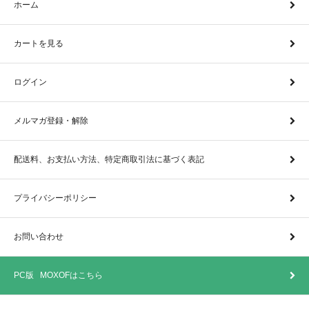
ホーム
カートを見る
ログイン
メルマガ登録・解除
配送料、お支払い方法、特定商取引法に基づく表記
プライバシーポリシー
お問い合わせ
PC版 MOXOFはこちら