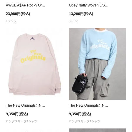
AWGE A$AP Rocky Official L/S T-Shirt - Blue
Obey Natty Woven L/S Shirt - Dark Teal
23,980円(税込)
13,200円(税込)
Tシャツ
シャツ
The New Originals(TNO) Workman L/S T-Shirt - Pink/Yellow
The New Originals(TNO) Workman L/S T-Shirt - Blue/White
9,350円(税込)
9,350円(税込)
ロングスリーブTシャツ
ロングスリーブTシャツ