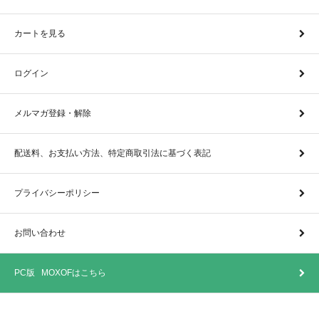
カートを見る
ログイン
メルマガ登録・解除
配送料、お支払い方法、特定商取引法に基づく表記
プライバシーポリシー
お問い合わせ
PC版 MOXOFはこちら