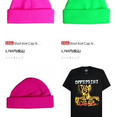
Short Knit Cap Neon Pink
Short Knit Cap Neon Green
1,760円(税込)
1,760円(税込)
ニットキャップ
ニットキャップ