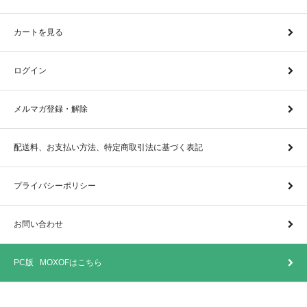
カートを見る
ログイン
メルマガ登録・解除
配送料、お支払い方法、特定商取引法に基づく表記
プライバシーポリシー
お問い合わせ
PC版 MOXOFはこちら