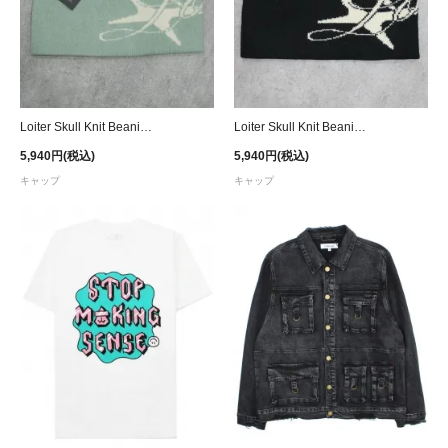
Loiter Skull Knit Beanie Cap - Sage
Loiter Skull Knit Beanie Cap - Black
5,940円(税込)
5,940円(税込)
キャップ
キャップ