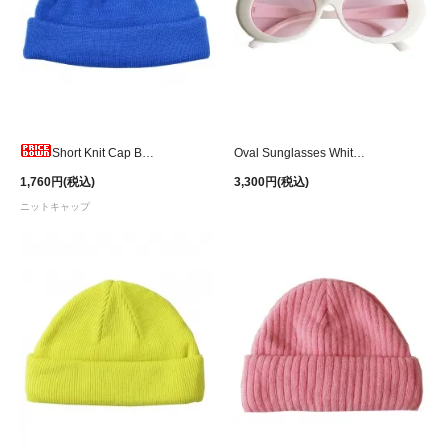
Short Knit Cap Blue
Oval Sunglasses White/Pink
1,760円(税込)
3,300円(税込)
ニットキャップ