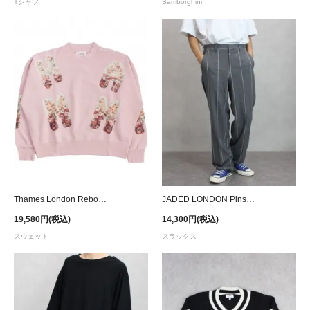
Tシャツ
Samborghini
Thames London Reborn Sweat - Pink
JADED LONDON Pinstripe Loose Fit Pants
19,580円(税込)
14,300円(税込)
スウェット
スラックス