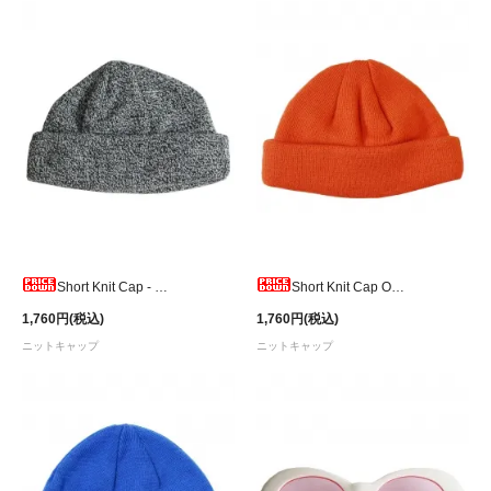
Short Knit Cap - Grey
Short Knit Cap Orange
1,760円(税込)
1,760円(税込)
ニットキャップ
ニットキャップ