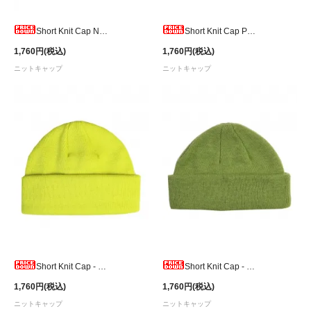
Short Knit Cap Neon
Short Knit Cap Pink
1,760円(税込)
1,760円(税込)
ニットキャップ
ニットキャップ
Short Knit Cap - Lime
Short Knit Cap - Olive
1,760円(税込)
1,760円(税込)
ニットキャップ
ニットキャップ