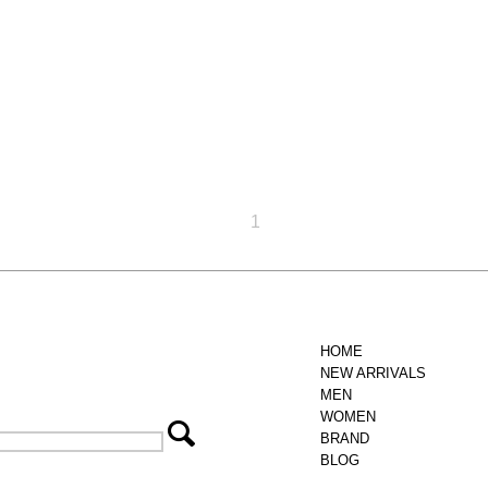
1
HOME
NEW ARRIVALS
MEN
WOMEN
BRAND
BLOG