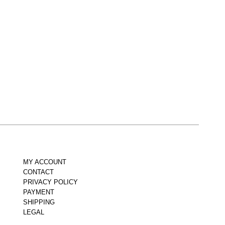
MY ACCOUNT
CONTACT
PRIVACY POLICY
PAYMENT
SHIPPING
LEGAL