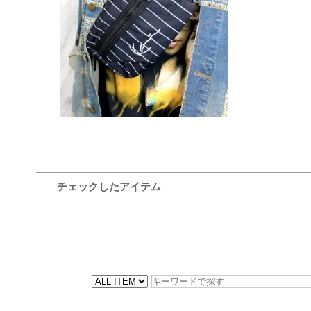
5,830円(税込)
チェックしたアイテム