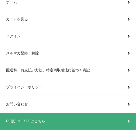
ホーム
カートを見る
ログイン
メルマガ登録・解除
配送料、お支払い方法、特定商取引法に基づく表記
プライバシーポリシー
お問い合わせ
PC版 MOXOFはこちら