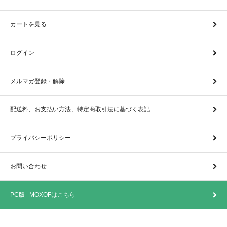
カートを見る
ログイン
メルマガ登録・解除
配送料、お支払い方法、特定商取引法に基づく表記
プライバシーポリシー
お問い合わせ
PC版 MOXOFはこちら