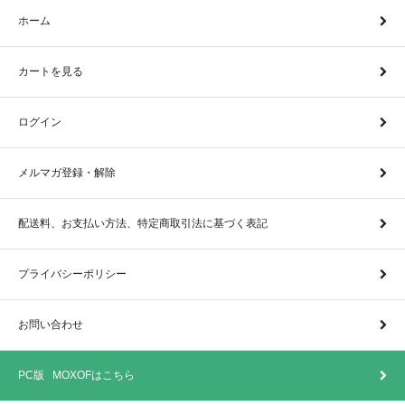
ホーム
カートを見る
ログイン
メルマガ登録・解除
配送料、お支払い方法、特定商取引法に基づく表記
プライバシーポリシー
お問い合わせ
PC版 MOXOFはこちら