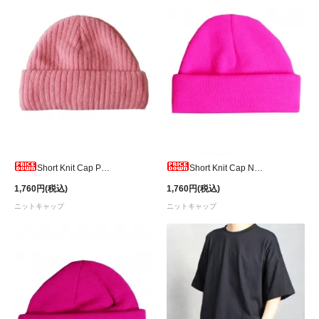
Short Knit Cap Pink
Short Knit Cap Neon Pink
1,760円(税込)
1,760円(税込)
ニットキャップ
ニットキャップ