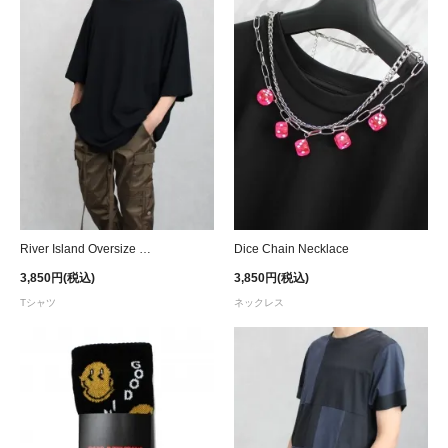
River Island Oversize Fit T-Shirt
Dice Chain Necklace
3,850円(税込)
3,850円(税込)
Tシャツ
ネックレス