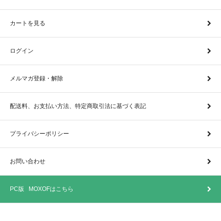
カートを見る
ログイン
メルマガ登録・解除
配送料、お支払い方法、特定商取引法に基づく表記
プライバシーポリシー
お問い合わせ
PC版 MOXOFはこちら