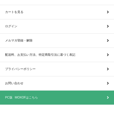
カートを見る
ログイン
メルマガ登録・解除
配送料、お支払い方法、特定商取引法に基づく表記
プライバシーポリシー
お問い合わせ
PC版 MOXOFはこちら