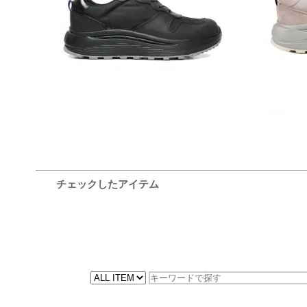
30,800円(税込)
チェックしたアイテム