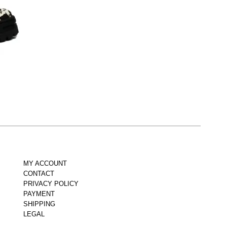
MY ACCOUNT
CONTACT
PRIVACY POLICY
PAYMENT
SHIPPING
LEGAL