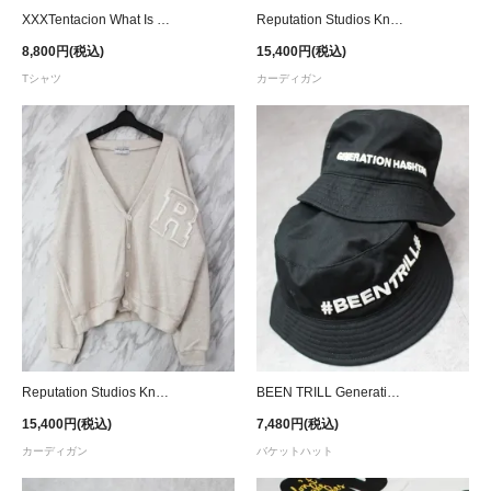
XXXTentacion What Is Real T-Shirt
Reputation Studios Knit Cardigan - Grey
8,800円(税込)
15,400円(税込)
Tシャツ
カーディガン
Reputation Studios Knit Cardigan - Beige
BEEN TRILL Generation Bucket Hat - Black
15,400円(税込)
7,480円(税込)
カーディガン
バケットハット