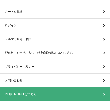
カートを見る
ログイン
メルマガ登録・解除
配送料、お支払い方法、特定商取引法に基づく表記
プライバシーポリシー
お問い合わせ
PC版 MOXOFはこちら