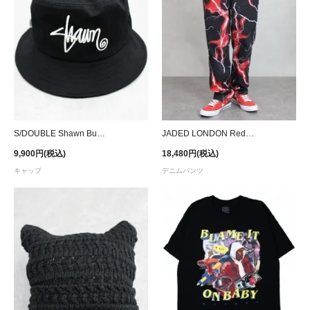
S/DOUBLE Shawn Bucket Hat - Black
JADED LONDON Red Lightning Bolt Print Jeans
9,900円(税込)
18,480円(税込)
キャップ
デニムパンツ