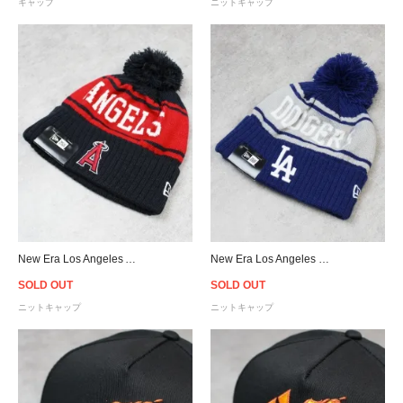
キャップ
ニットキャップ
New Era Los Angeles Angels Pom Pon Knit Beanie
New Era Los Angeles Dodgers Pom Pon Knit Beanie
SOLD OUT
SOLD OUT
ニットキャップ
ニットキャップ