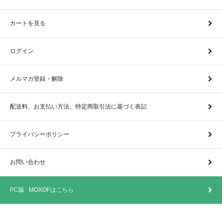
カートを見る
ログイン
メルマガ登録・解除
配送料、お支払い方法、特定商取引法に基づく表記
プライバシーポリシー
お問い合わせ
PC版 MOXOFはこちら