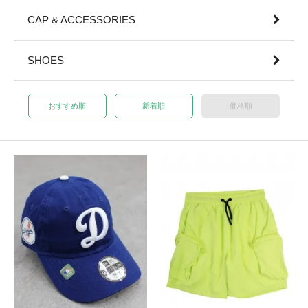
CAP & ACCESSORIES
SHOES
おすすめ順
新着順
価格順