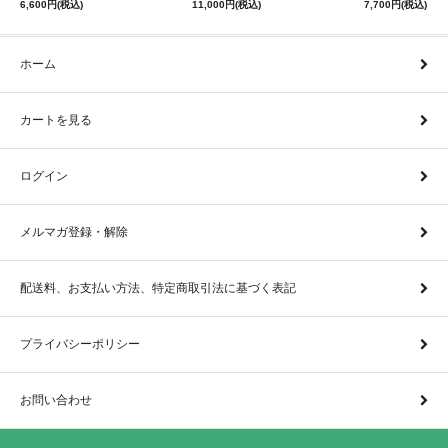
6,600円(税込)
11,000円(税込)
7,700円(税込)
ホーム
カートを見る
ログイン
メルマガ登録・解除
配送料、お支払い方法、特定商取引法に基づく表記
プライバシーポリシー
お問い合わせ